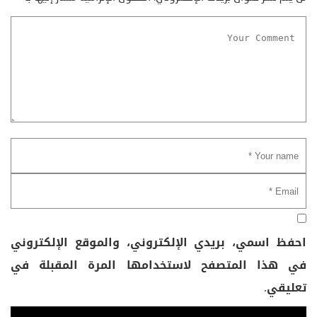
احفظ اسمي، بريدي الإلكتروني، والموقع الإلكتروني
في هذا المتصفح لاستخدامها المرة المقبلة في
تعليقي.