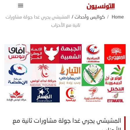
Home
/
كواليس وأحداث
/
المشيشي يجري غدا جولة مشاورات
ثانية مع الأحزاب
المشيشي يجري غدا جولة مشاورات ثانية مع