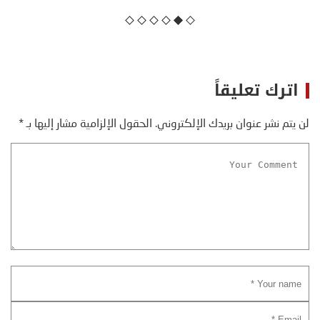
اترك تعليقاً
لن يتم نشر عنوان بريدك الإلكتروني.
الحقول الإلزامية مشار إليها بـ
*