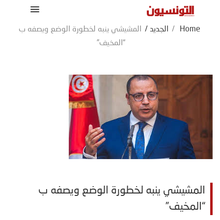
Home
/
الجديد
/
المشيشي ينبه لخطورة الوضع ويصفه ب
“المخيف”
المشيشي ينبه لخطورة الوضع ويصفه ب
“المخيف”