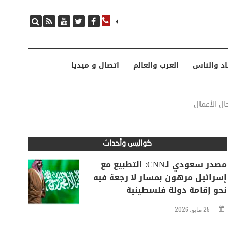
مصدر سعودي لـCNN: التطبيع مع إسرائيل مرهون بمسار لا رجعة فيه نحو إقامة دولة فلسطينية
اد والناس
العرب والعالم
اتصال و ميديا
ل الأعمال
كواليس وأحداث
مصدر سعودي لـCNN: التطبيع مع
إسرائيل مرهون بمسار لا رجعة فيه
نحو إقامة دولة فلسطينية
25 مايو، 2026