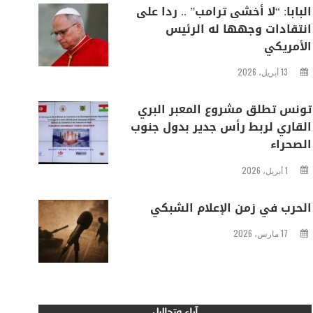
البابا: “لا أخشى ترامب” .. ردا على
انتقادات وجهها له الرئيس
الأمريكي
13 أبريل، 2026
تونس تطلق مشروع المعبر البري
القاري لربط رأس جدير بدول جنوب
الصحراء
1 أبريل، 2026
الحرب في زمن الإعلام الشبكي
17 مارس، 2026