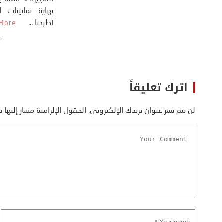
اترك تعليقاً
لن يتم نشر عنوان بريدك الإلكتروني.
الحقول الإلزامية مشار إليها ب