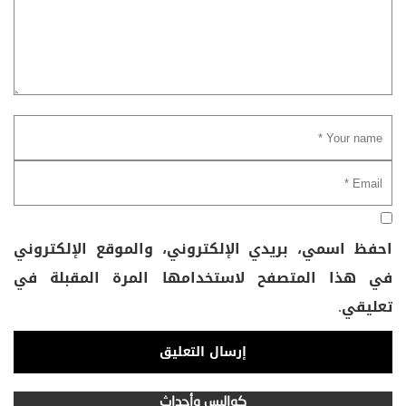
احفظ اسمي، بريدي الإلكتروني، والموقع الإلكتروني
في هذا المتصفح لاستخدامها المرة المقبلة في
تعليقي.
كواليس وأحداث