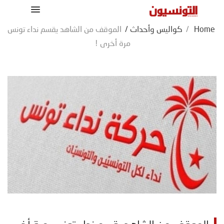
Home
/
كواليس وأحداث
/
الموقف من الشاهد يقسم نداء تونس
مرة أخرى !