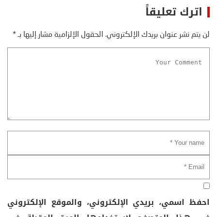
اترك تعليقاً
لن يتم نشر عنوان بريدك الإلكتروني.
الحقول الإلزامية مشار إليها بـ
*
احفظ اسمي، بريدي الإلكتروني، والموقع الإلكتروني