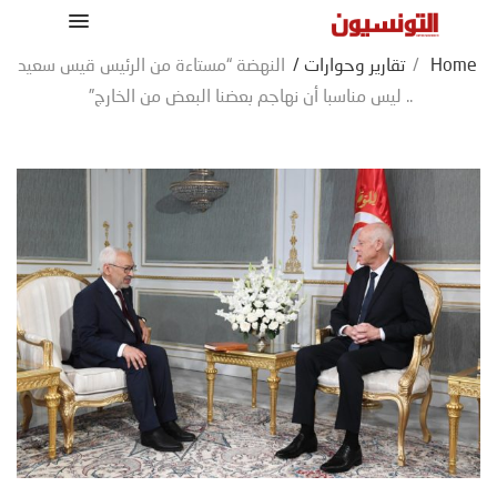
Home
/
تقارير وحوارات
/
النهضة “مستاءة من الرئيس قيس سعيد
.. ليس مناسبا أن نهاجم بعضنا البعض من الخارج”