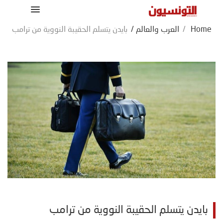
Home
/
العرب والعالم
/
بايدن يتسلم الحقيبة النووية من ترامب
بايدن يتسلم الحقيبة النووية من ترامب