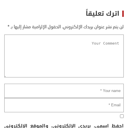
اترك تعليقاً
لن يتم نشر عنوان بريدك الإلكتروني.
الحقول الإلزامية مشار إليها بـ
*
احفظ اسمي، بريدي الإلكتروني، والموقع الإلكتروني