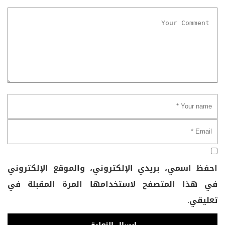
احفظ اسمي، بريدي الإلكتروني، والموقع الإلكتروني
في هذا المتصفح لاستخدامها المرة المقبلة في
تعليقي.