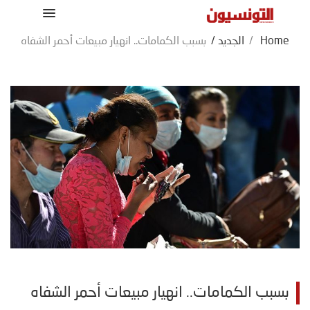
Home
/
الجديد
/
بسبب الكمامات.. انهيار مبيعات أحمر الشفاه
بسبب الكمامات.. انهيار مبيعات أحمر الشفاه