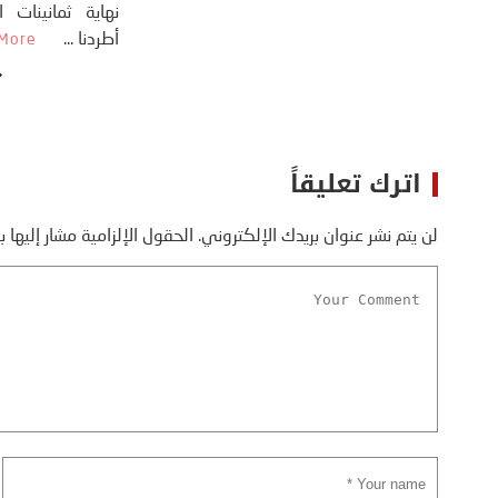
اترك تعليقاً
لن يتم نشر عنوان بريدك الإلكتروني.
الحقول الإلزامية مشار إليها ب