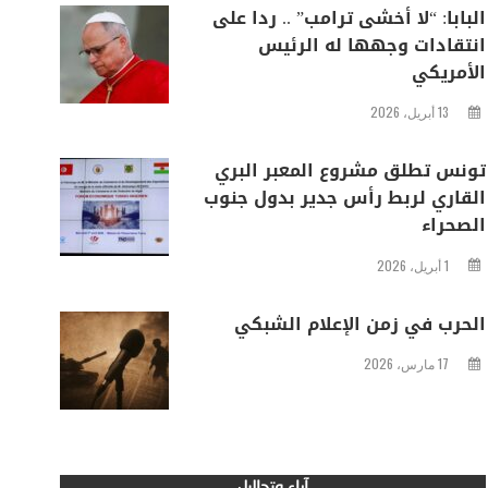
البابا: “لا أخشى ترامب” .. ردا على
انتقادات وجهها له الرئيس
الأمريكي
13 أبريل، 2026
تونس تطلق مشروع المعبر البري
القاري لربط رأس جدير بدول جنوب
الصحراء
1 أبريل، 2026
الحرب في زمن الإعلام الشبكي
17 مارس، 2026