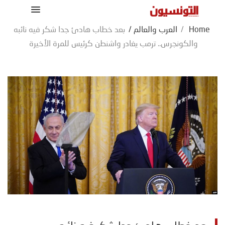
Home
/
العرب والعالم
/
بعد خطاب هادئ جدا شكر فيه نائبه
والكونجرس.. ترمب يغادر واشنطن كرئيس للمرة الأخيرة