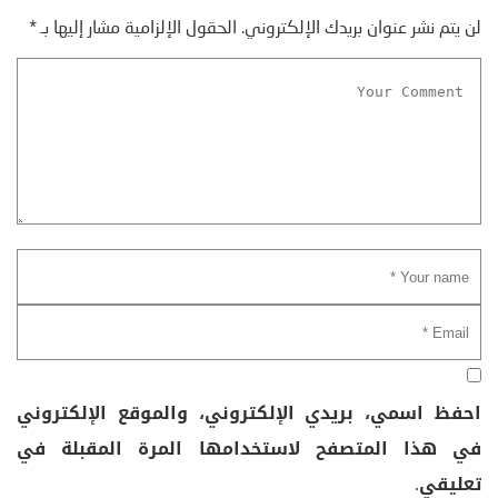
لن يتم نشر عنوان بريدك الإلكتروني.
الحقول الإلزامية مشار إليها بـ
*
احفظ اسمي، بريدي الإلكتروني، والموقع الإلكتروني
في هذا المتصفح لاستخدامها المرة المقبلة في
تعليقي.