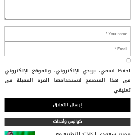
احفظ اسمي، بريدي الإلكتروني، والموقع الإلكتروني
في هذا المتصفح لاستخدامها المرة المقبلة في
تعليقي.
كواليس وأحداث
مصدر سعودي لـCNN: التطبيع مع