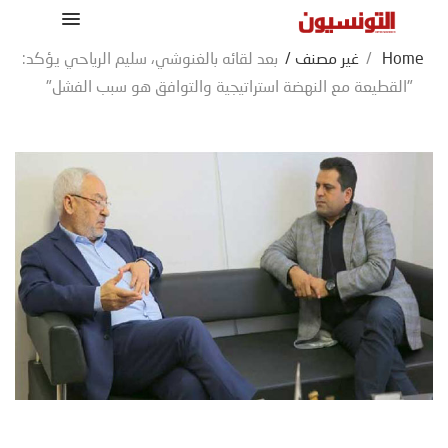
Home
/
غير مصنف
/
بعد لقائه بالغنوشي، سليم الرياحي يؤكد:
"القطيعة مع النهضة استراتيجية والتوافق هو سبب الفشل"