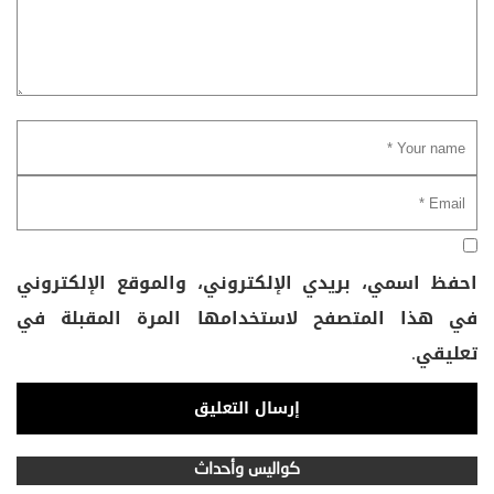
احفظ اسمي، بريدي الإلكتروني، والموقع الإلكتروني
في هذا المتصفح لاستخدامها المرة المقبلة في
تعليقي.
كواليس وأحداث