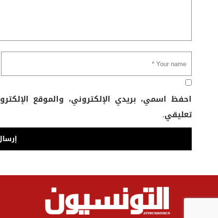
احفظ اسمي، بريدي الإلكتروني، والموقع الإلكتر
تعليقي.