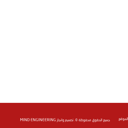
الموقع
MIND ENGINEERING
جميع الحقوق محفوظة ©. تصميم وانجاز