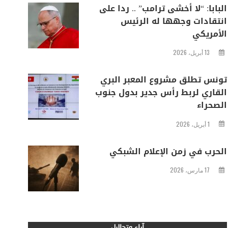
البابا: “لا أخشى ترامب” .. ردا على
انتقادات وجهها له الرئيس
الأمريكي
13 أبريل، 2026
تونس تطلق مشروع المعبر البري
القاري لربط رأس جدير بدول جنوب
الصحراء
1 أبريل، 2026
الحرب في زمن الإعلام الشبكي
17 مارس، 2026