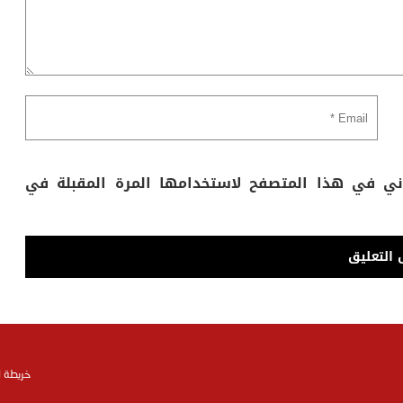
وني في هذا المتصفح لاستخدامها المرة المقبلة في
خريطة 