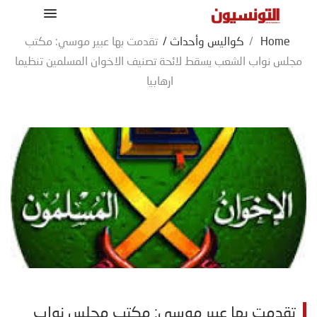
Home
/
كواليس وأحداث
/
تقدمت بها عبير موسي: مكتب
مجلس نواب الشعب يسقط لائحة تصنيف الاخوان المسلمين تنظيما
ارهابيا
تقدمت بها عبير موسي: مكتب مجلس نواب