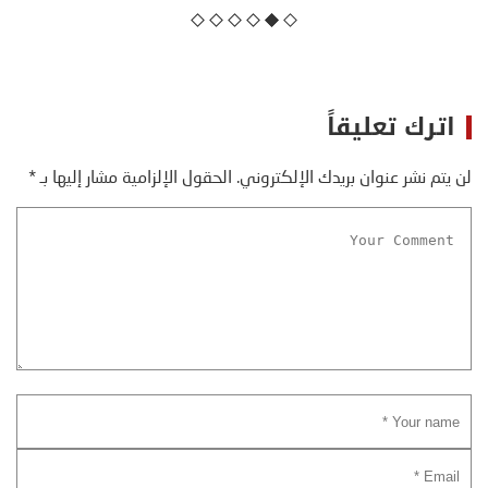
اترك تعليقاً
لن يتم نشر عنوان بريدك الإلكتروني.
الحقول الإلزامية مشار إليها بـ
*