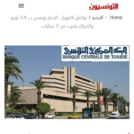
Home
/
الجديد
/
تواصل الانهيار .. الدينار تونسي ب 3.4 أورو
والدولار يقترب من 3 دينارات