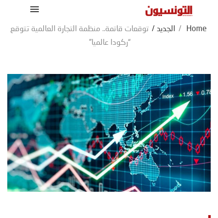
Home
/
الجديد
/
توقعات قاتمة.. منظمة التجارة العالمية تتوقع
“ركودا عالميا”