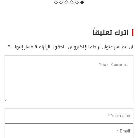
اترك تعليقاً
لن يتم نشر عنوان بريدك الإلكتروني.
الحقول الإلزامية مشار إليها بـ
*