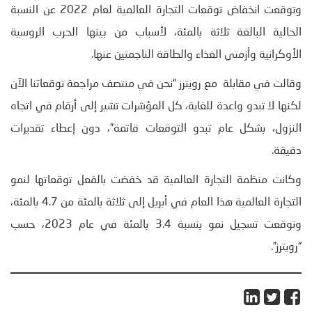
وتوقعت انخفاض توقعات التجارة العالمية لعام 2022 عن النسبة
الحالية البالغة ثلاثة بالمئة، لأسباب من بينها الحرب الروسية
الأوكرانية وأزمتي الغذاء والطاقة الناجمتين عنها.
وقالت في مقابلة مع رويترز “نحن في منتصف مراجعة توقعاتنا الآن
لكنها لا تبدو واعدة للغاية، كل المؤشرات تشير إلى أرقام في اتجاه
النزول، بشكل عام تبدو التوقعات قاتمة”، دون إعطاء تقديرات
دقيقة.
وكانت منظمة التجارة العالمية قد خفضت بالفعل توقعاتها لنمو
التجارة العالمية هذا العام في أبريل إلى ثلاثة بالمئة من 4.7 بالمئة،
وتوقعت تسجيل نمو بنسبة 3.4 بالمئة في عام 2023، حسب
“رويترز”.