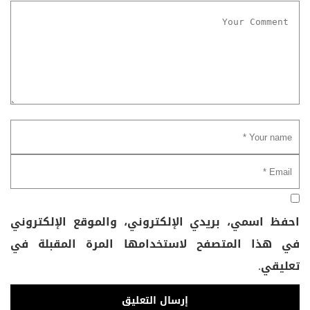
احفظ اسمي، بريدي الإلكتروني، والموقع الإلكتروني
في هذا المتصفح لاستخدامها المرة المقبلة في
تعليقي.