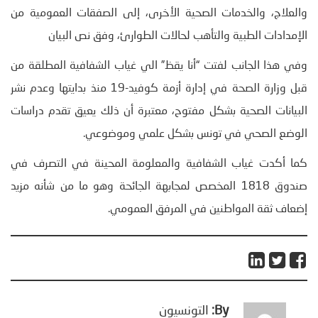
والعلاج، والخدمات الصحية الأخرى، إلى الصفقات العمومية من
الإمدادات الطبية والتأهب لحالات الطوارئ، وفق نص البيان
وفي هذا الجانب لفتت “أنا يقظ” الي غياب الشفافية المطلقة من
قبل وزارة الصحة في إدارة أزمة كوفيد-19 منذ بدايتها وعدم نشر
البيانات الصحية بشكل مفتوح، معتبرة أن ذلك يعيق تقدم دراسات
الوضع الصحي في تونس بشكل علمي وموضوعي.
كما أكدت غياب الشفافية والمعلومة المحينة في التصرف في
صندوق 1818 المخصص لمجابهة الجائحة وهو ما من شأنه مزيد
إضعاف ثقة المواطنين في المرفق العمومي.
By:
التونسيون