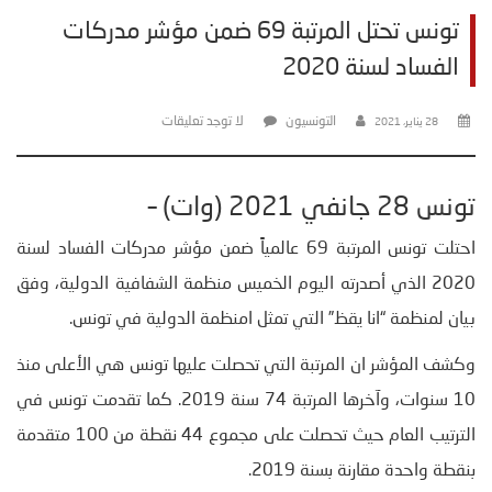
تونس تحتل المرتبة 69 ضمن مؤشر مدركات
الفساد لسنة 2020
التونسيون
لا توجد تعليقات
28 يناير، 2021
تونس 28 جانفي 2021 (وات) –
احتلت تونس المرتبة 69 عالمياً ضمن مؤشر مدركات الفساد لسنة
2020 الذي أصدرته اليوم الخميس منظمة الشفافية الدولية، وفق
بيان لمنظمة “انا يقظ” التي تمثل امنظمة الدولية في تونس.
وكشف المؤشر ان المرتبة التي تحصلت عليها تونس هي الأعلى منذ
10 سنوات، وآخرها المرتبة 74 سنة 2019. كما تقدمت تونس في
الترتيب العام حيث تحصلت على مجموع 44 نقطة من 100 متقدمة
بنقطة واحدة مقارنة بسنة 2019.