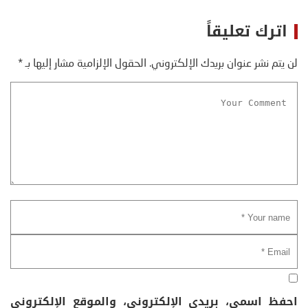
اترك تعليقاً
لن يتم نشر عنوان بريدك الإلكتروني.
الحقول الإلزامية مشار إليها بـ
*
احفظ اسمي، بريدي الإلكتروني، والموقع الإلكتروني