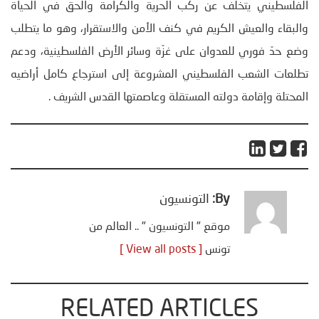
الفلسطيني يتخلف عن ركب الحرية والكرامة والحق في الحياة
والبقاء والعيش الكريم في كنف الأمن والاستقرار، وهو ما يتطلب
وضع حدّ فوري للعدوان على غزّة وسائر الأرض الفلسطينية، ودعم
تطلعات الشعب الفلسطيني المشروعة إلى استرجاع كامل أراضيه
المحتلة وإقامة دولته المستقلة وعاصمتها القدس الشريف .
By:
التونسيون
موقع " التونسيون " .. العالم من
تونس
[ View all posts ]
RELATED ARTICLES