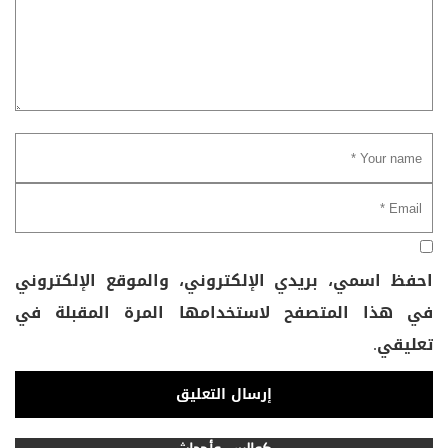
احفظ اسمي، بريدي الإلكتروني، والموقع الإلكتروني
في هذا المتصفح لاستخدامها المرة المقبلة في
تعليقي.