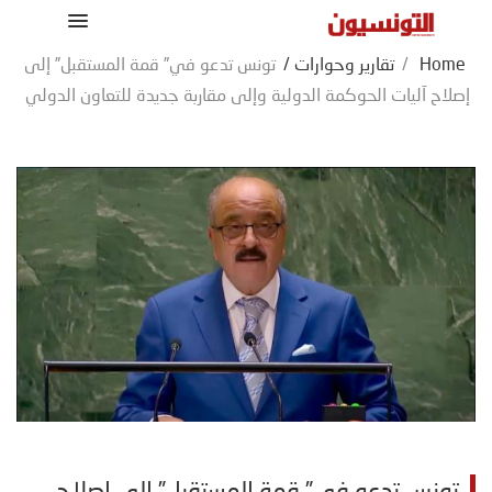
Home
/
تقارير وحوارات
/
تونس تدعو في” قمة المستقبل” إلى
إصلاح آليات الحوكمة الدولية وإلى مقاربة جديدة للتعاون الدولي
تونس تدعو في” قمة المستقبل” إلى إصلاح