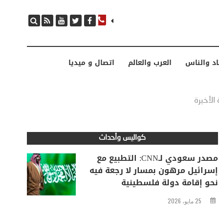
مصدر سعودي لـCNN: التطبيع مع إسرائيل مرهون بمسار لا رجعة فيه نحو إقامة دولة فلسطينية
اد والناس
العرب والعالم
اتصال و ميديا
 الأخيرة
كواليس وأحداث
مصدر سعودي لـCNN: التطبيع مع
إسرائيل مرهون بمسار لا رجعة فيه
نحو إقامة دولة فلسطينية
25 مايو، 2026