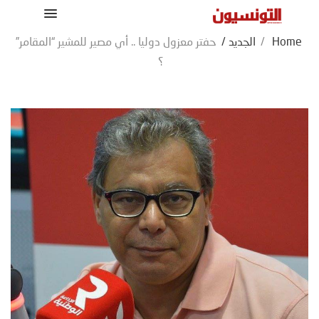
Home
/
الجديد
/
حفتر معزول دوليا .. أي مصير للمشير “المقامر”
؟