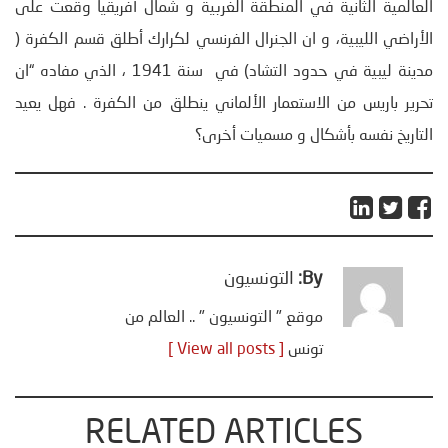
العالمية الثانية في المنطقة الغربية و شمال أفريقيا وقعت على
الأراضي الليبية، و ان الجنرال الفرنسي لكرارك أطلق قسم الكفرة (
مدينة ليبية في حدود التشاد) في سنة 1941 ، الذي مفاده “ان
تحرير باريس من الاستعمار الألماني ينطلق من الكفرة . فهل يعيد
التاريخ نفسه بأشكال و مسميات أخرى؟
By:
التونسيون
موقع " التونسيون " .. العالم من
تونس
[ View all posts ]
RELATED ARTICLES