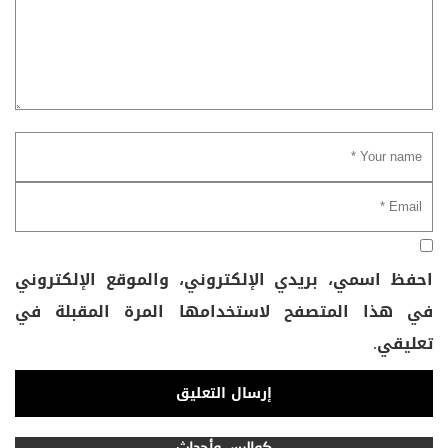
احفظ اسمي، بريدي الإلكتروني، والموقع الإلكتروني
في هذا المتصفح لاستخدامها المرة المقبلة في
تعليقي.