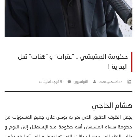
حكومة المشيشي .. “عثرات” و “هنات” قبل
البداية !
التونسيون
لا توجد تعليقات
27 أغسطس، 2020
هشام الحاجي
يجعل الظرف الدقيق الذي تمر به تونس على جميع المستويات من
حكومة هشام المشيشي أهم حكومة منذ الإستقلال إلى اليوم و