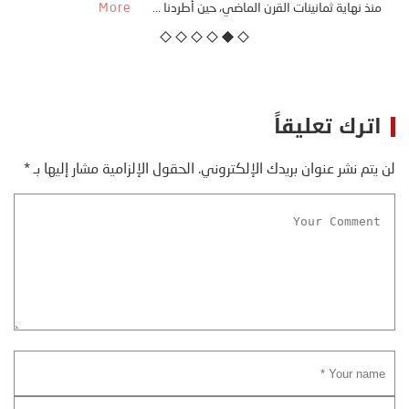
منذ نهاية ثمانينات القرن الماضي، حين أطردنا ...
More
اترك تعليقاً
لن يتم نشر عنوان بريدك الإلكتروني.
الحقول الإلزامية مشار إليها بـ
*