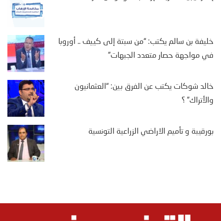
خليفة بن سالم يكتب: “من سبتة إلى كييف .. أوروبا
في مواجهة حصار متعدد الجبهات”
خالد شوكات يكتب عن الفرق بين: “العثمانيون
والأتراك” ؟
بورقيبة و تأميم الاراضي الزراعية التونسية