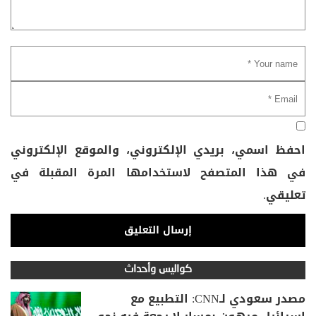
احفظ اسمي، بريدي الإلكتروني، والموقع الإلكتروني
في هذا المتصفح لاستخدامها المرة المقبلة في
تعليقي.
كواليس وأحداث
مصدر سعودي لـCNN: التطبيع مع