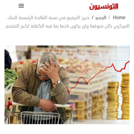
Home
/
الجديد
/
خبير: الترفيع في نسبة الفائدة الرئيسية للبنك
المركزي كان متوقعا ولن يكون ناجعا بما فيه الكفاية لكبح التضخم