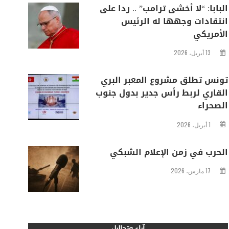
البابا: “لا أخشى ترامب” .. ردا على
انتقادات وجهها له الرئيس
الأمريكي
13 أبريل، 2026
تونس تطلق مشروع المعبر البري
القاري لربط رأس جدير بدول جنوب
الصحراء
1 أبريل، 2026
الحرب في زمن الإعلام الشبكي
17 مارس، 2026