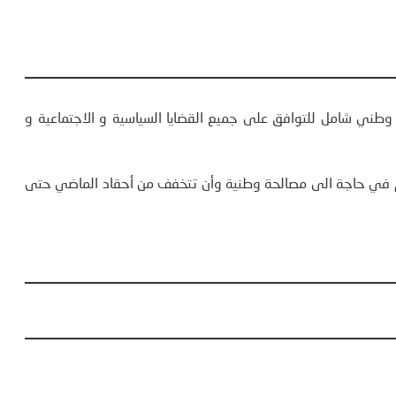
ني شامل للتوافق على جميع القضايا السياسية و الاجتماعية و
يوم في حاجة الى مصالحة وطنية وأن تتخفف من أحقاد الماضي حتى