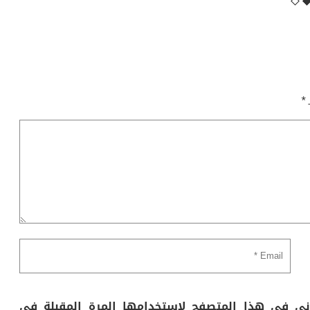
ـ
*
وني في هذا المتصفح لاستخدامها المرة المقبلة في