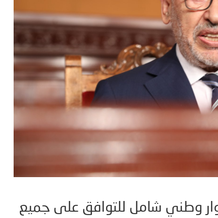
ار وطني شامل للتوافق على جميع