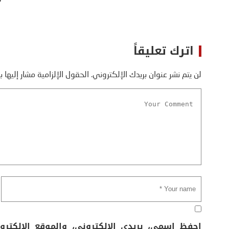
اترك تعليقاً
لن يتم نشر عنوان بريدك الإلكتروني.
الحقول الإلزامية مشار إليها ب
احفظ اسمي، بريدي الإلكتروني، والموقع الإلكتر