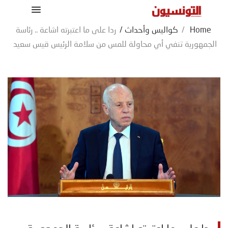
Home
/
كواليس وأحداث
/
ردا على ما اعتبرته اشاعة .. رئاسة
الجمهورية تنفي أي محاولة للمس من سلامة الرئيس قيس سعيد