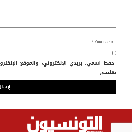
احفظ اسمي، بريدي الإلكتروني، والموقع الإلكتر
تعليقي.