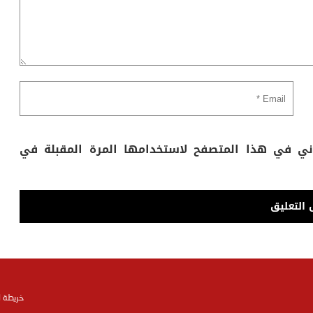
وني في هذا المتصفح لاستخدامها المرة المقبلة في
خريطة 