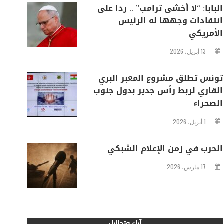
البابا: “لا أخشى ترامب” .. ردا على
انتقادات وجهها له الرئيس
الأمريكي
13 أبريل، 2026
تونس تطلق مشروع المعبر البري
القاري لربط رأس جدير بدول جنوب
الصحراء
1 أبريل، 2026
الحرب في زمن الإعلام الشبكي
17 مارس، 2026