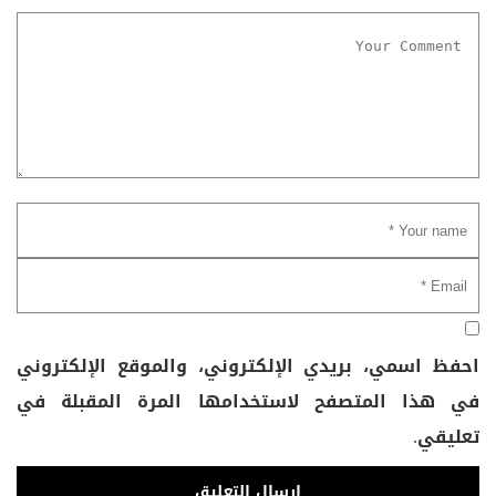
احفظ اسمي، بريدي الإلكتروني، والموقع الإلكتروني
في هذا المتصفح لاستخدامها المرة المقبلة في
تعليقي.