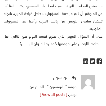
بما يعني القطيعة النهائية مع حافظ قايد السبسي، وهنا علمنا أنه
من المتوقع أن تتم مراجعة المسؤوليات داخل قيادة الحزب، باتجاه
تمكين سلمى اللومي من رئاسة الحزب وأيضا من المسؤولية
القانونية.
على أن السؤال المهم الذي يطرح نفسه اليوم هو التالي: هل
ستحافظ اللومي على موقعها كمديرة للديوان الرئاسي؟.
By:
التونسيون
موقع " التونسيون " .. العالم من
تونس
[ View all posts ]