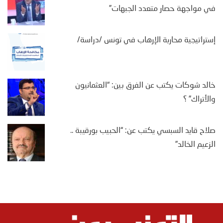
في مواجهة حصار متعدد الجبهات”
إستراتيجية محاربة الإرهاب في تونس /دراسة/
خالد شوكات يكتب عن الفرق بين: “العثمانيون
والأتراك” ؟
صلاح قايد السبسي يكتب عن: “الحبيب بورقيبة ..
الزعيم الخالد”