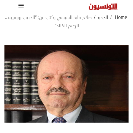
Home
/
الجديد
/
صلاح قايد السبسي يكتب عن: “الحبيب بورقيبة ..
الزعيم الخالد”