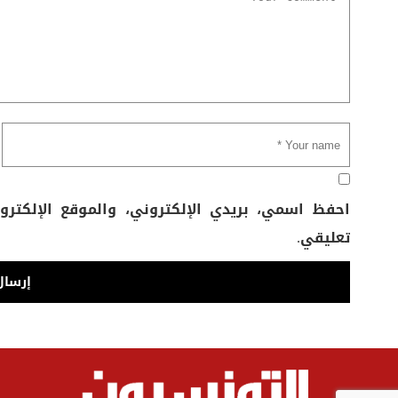
احفظ اسمي، بريدي الإلكتروني، والموقع الإلكتر
تعليقي.