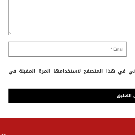
وني في هذا المتصفح لاستخدامها المرة المقبلة في