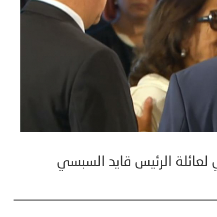
ي لعائلة الرئيس قايد السبسي