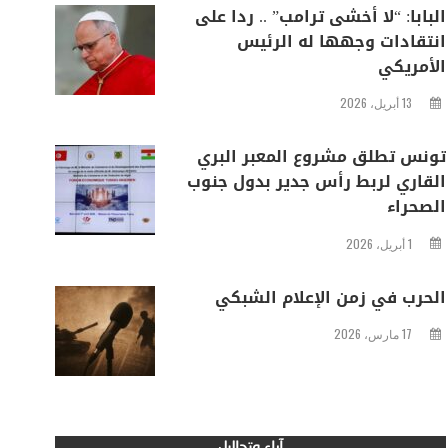
البابا: “لا أخشى ترامب” .. ردا على
انتقادات وجهها له الرئيس
الأمريكي
13 أبريل، 2026
تونس تطلق مشروع المعبر البري
القاري لربط رأس جدير بدول جنوب
الصحراء
1 أبريل، 2026
الحرب في زمن الإعلام الشبكي
17 مارس، 2026