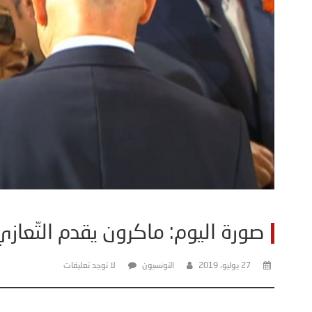
صورة اليوم: ماكرون يقدم التّعاز
27 يوليو، 2019
التونسيون
لا توجد تعليقات