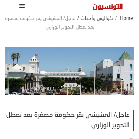
Home
/
كواليس وأحداث
/
عاجل/ المشيشي يقر حكومة مصغرة
بعد تعطل التحوير الوزاري
عاجل/ المشيشي يقر حكومة مصغرة بعد تعطل
التحوير الوزاري