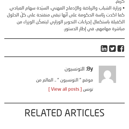
كريّم.
• وزارة الشباب والرياضة والإدماج المهني، السيّدة سهام العيادي.
كما اكدت رئاسة الحكومة على أنّها تبقى منفتحة على كلّ الحلول
الكفيلة باستكمال إجراءات التحوير الوزاري ليتمكّن الوزراء من
مباشرة مهامهم، في إطار الدستور.
By:
التونسيون
موقع " التونسيون " .. العالم من
تونس
[ View all posts ]
RELATED ARTICLES