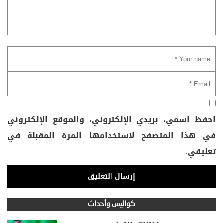
احفظ اسمي، بريدي الإلكتروني، والموقع الإلكتروني
في هذا المتصفح لاستخدامها المرة المقبلة في
تعليقي.
كواليس وأحداث