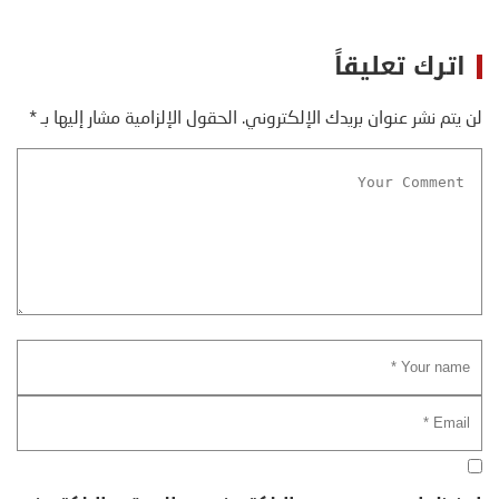
اترك تعليقاً
لن يتم نشر عنوان بريدك الإلكتروني.
الحقول الإلزامية مشار إليها بـ
*