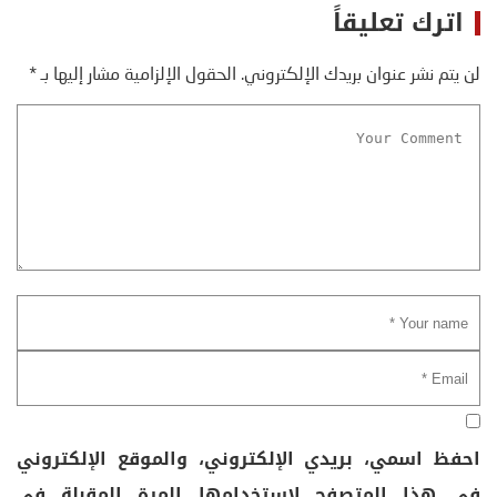
اترك تعليقاً
لن يتم نشر عنوان بريدك الإلكتروني.
الحقول الإلزامية مشار إليها بـ
*
احفظ اسمي، بريدي الإلكتروني، والموقع الإلكتروني
في هذا المتصفح لاستخدامها المرة المقبلة في