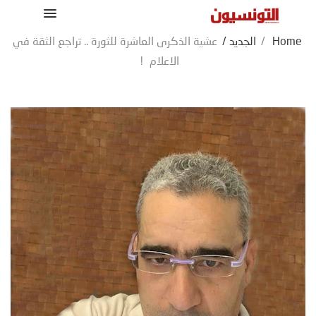
Home
/
الجديد
/
عشية الذكرى العاشرة للثورة .. تراجع الثقة في
الاعلام !