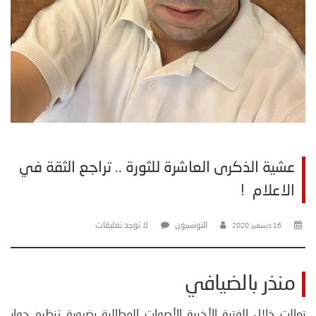
عشية الذكرى العاشرة للثورة .. تراجع الثقة في
الاعلام !
التونسيون
لا توجد تعليقات
16 ديسمبر، 2020
منذر بالضيافي
تعالت خلال الفترة الأخيرة الأصوات المطالبة بضرورة تنظيم حوار