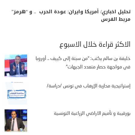
تحليل اخباري/ أمريكا وايران: عودة الحرب .. و “هرمز”
مربط الفرس
الأكثر قراءة خلال الأسبوع
خليفة بن سالم يكتب: “من سبتة إلى كييف .. أوروبا
في مواجهة حصار متعدد الجبهات”
إستراتيجية محاربة الإرهاب في تونس /دراسة/
بورقيبة و تأميم الاراضي الزراعية التونسية