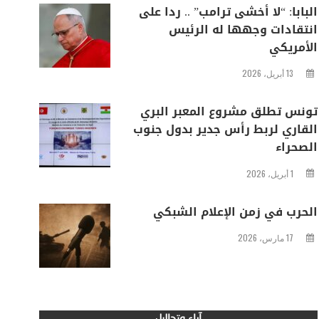
البابا: “لا أخشى ترامب” .. ردا على
انتقادات وجهها له الرئيس
الأمريكي
13 أبريل، 2026
تونس تطلق مشروع المعبر البري
القاري لربط رأس جدير بدول جنوب
الصحراء
1 أبريل، 2026
الحرب في زمن الإعلام الشبكي
17 مارس، 2026