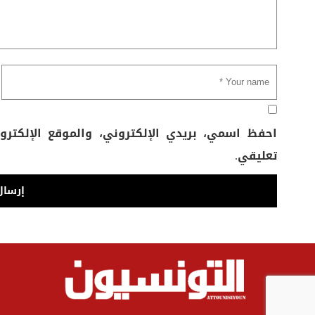
احفظ اسمي، بريدي الإلكتروني، والموقع الإلكتر
تعليقي.