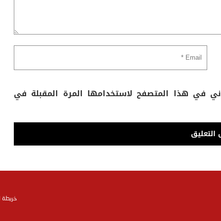
وني في هذا المتصفح لاستخدامها المرة المقبلة في
خريطة 