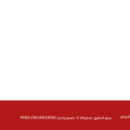
الموقع
MIND ENGINEERING
جميع الحقوق محفوظة ©. تصميم وانجاز