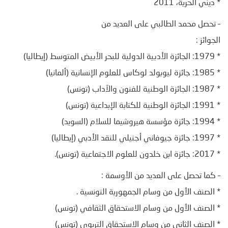
* ديني الحريّة، 2011
– تحصل محمد الطالبي على العديد من
الجوائز :
* 1979: الجائزة الأدبية الدولية للبحر الأبيض المتوسط (إيطاليا)
* 1985: جائزة ليوبولد لوكاس للعلوم الإنسانية (ألمانيا)
* 1987: الجائزة الوطنية للفنون والآداب (تونس)
* 1991: الجائزة الوطنية للكتابة الإبداعية (تونس)
* 1994: جائزة مؤسسة هيروشيما للسلام (السويد)
* 1997: جائزة جيوفاني أجنيلي للنقد الأدبي (إيطاليا)
* 2017: جائزة ابن خلدون للعلوم الاجتماعية (تونس).
– كما تحصل على العديد من الأوسمة :
* الصنف الأول من وسام الجمهورية التونسية .
* الصنف الأول من وسام الاستحقاق الثقافي (تونس)
* الصنف الثاني من وسام الاستحقاق التربوي (تونس)