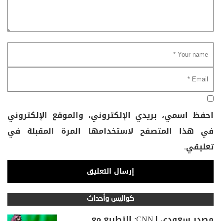
احفظ اسمي، بريدي الإلكتروني، والموقع الإلكتروني
في هذا المتصفح لاستخدامها المرة المقبلة في
تعليقي.
كواليس وأحداث
مصدر سعودي لـCNN: التطبيع مع