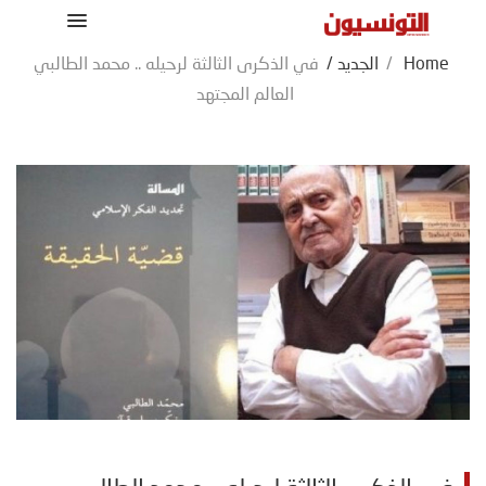
Home
/
الجديد
/
في الذكرى الثالثة لرحيله .. محمد الطالبي
العالم المجتهد