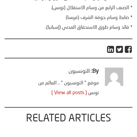
* الصنف الرابع من وسام الاستقلال‏ (تونس).
* ضابط وسام جوقة الشرف (فرنسا)
* قائد وسام طوق الاستحقاق المدني (إسبانيا).
By:
التونسيون
موقع " التونسيون " .. العالم من
تونس
[ View all posts ]
RELATED ARTICLES