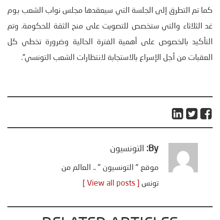
كما تم التطرق إلى الجلسة التي سيعقدها مجلس نواب الشعب يوم
غد الثلاثاء والتي ستخصص للتصويت على منح الثقة للحكومة. وتم
التأكيد بالخصوص على أهمية الفترة الحالية وضرورة تخطي كل
العقبات من أجل الإسراع بالاستجابة لانتظارات الشعب التونسي”.
By:
التونسيون
موقع " التونسيون " .. العالم من
تونس
[ View all posts ]