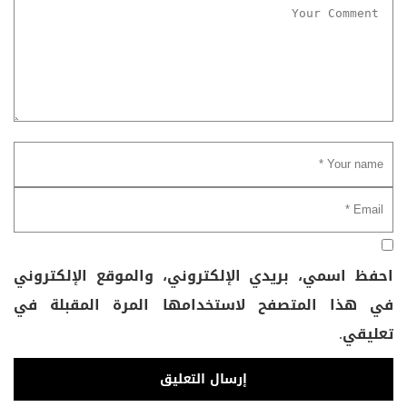
احفظ اسمي، بريدي الإلكتروني، والموقع الإلكتروني
في هذا المتصفح لاستخدامها المرة المقبلة في
تعليقي.