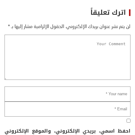
اترك تعليقاً
لن يتم نشر عنوان بريدك الإلكتروني.
الحقول الإلزامية مشار إليها بـ
*
احفظ اسمي، بريدي الإلكتروني، والموقع الإلكتروني