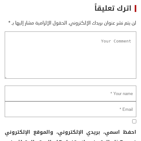
اترك تعليقاً
لن يتم نشر عنوان بريدك الإلكتروني.
الحقول الإلزامية مشار إليها بـ
*
احفظ اسمي، بريدي الإلكتروني، والموقع الإلكتروني