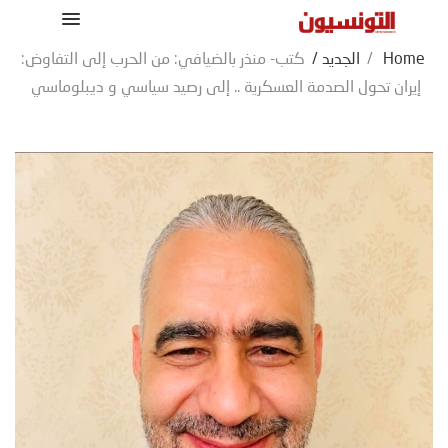
Home
/
الجديد
/
كتب- منذر بالضيافي: من الحرب إلى التفاوض:
إيران تحول الصدمة العسكرية .. إلى رصيد سياسي و ديبلوماسي