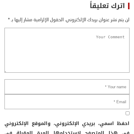
اترك تعليقاً
لن يتم نشر عنوان بريدك الإلكتروني.
الحقول الإلزامية مشار إليها بـ
*
احفظ اسمي، بريدي الإلكتروني، والموقع الإلكتروني
في هذا المتصفح لاستخدامها المرة المقبلة في