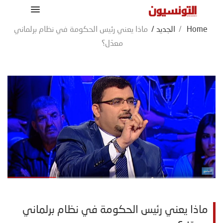
Home
/
الجديد
/
ماذا يعني رئيس الحكومة في نظام برلماني
معدّل؟
ماذا يعني رئيس الحكومة في نظام برلماني