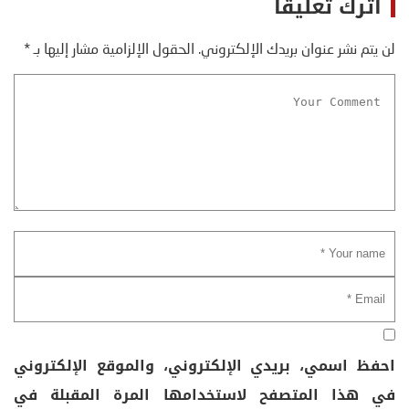
اترك تعليقاً
لن يتم نشر عنوان بريدك الإلكتروني.
الحقول الإلزامية مشار إليها بـ
*
احفظ اسمي، بريدي الإلكتروني، والموقع الإلكتروني
في هذا المتصفح لاستخدامها المرة المقبلة في