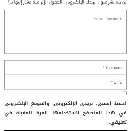
لن يتم نشر عنوان بريدك الإلكتروني.
الحقول الإلزامية مشار إليها بـ
*
احفظ اسمي، بريدي الإلكتروني، والموقع الإلكتروني
في هذا المتصفح لاستخدامها المرة المقبلة في
تعليقي.