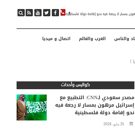
مصدر سعودي لـCNN: التطبيع مع إسرائيل مرهون بمسار لا رجعة فيه نحو إقامة دولة فلسطينية
اد والناس
العرب والعالم
اتصال و ميديا
 !
كواليس وأحداث
مصدر سعودي لـCNN: التطبيع مع
إسرائيل مرهون بمسار لا رجعة فيه
نحو إقامة دولة فلسطينية
25 مايو، 2026