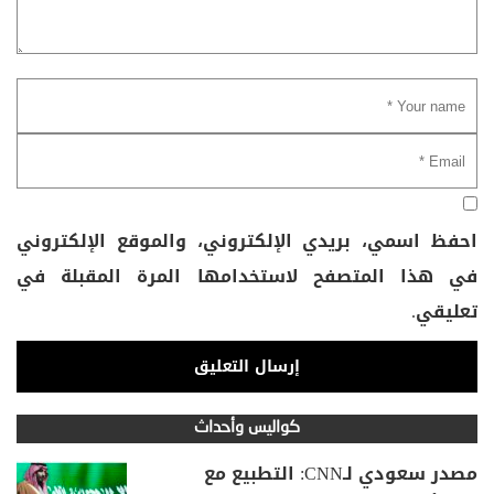
احفظ اسمي، بريدي الإلكتروني، والموقع الإلكتروني
في هذا المتصفح لاستخدامها المرة المقبلة في
تعليقي.
كواليس وأحداث
مصدر سعودي لـCNN: التطبيع مع