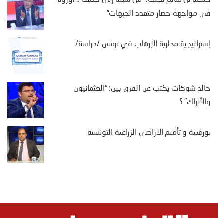
في مواجهة حصار متعدد الجبهات”
إستراتيجية محاربة الإرهاب في تونس /دراسة/
خالد شوكات يكتب عن الفرق بين: “العثمانيون
والأتراك” ؟
بورقيبة و تأميم الاراضي الزراعية التونسية