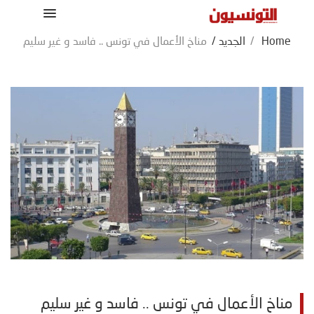
Home
/
الجديد
/
مناخ الأعمال في تونس .. فاسد و غير سليم
مناخ الأعمال في تونس .. فاسد و غير سليم