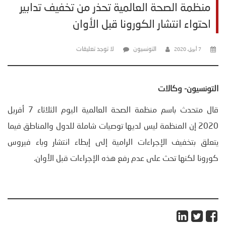
منظمة الصحة العالمية تحذر من تخفيف تدابير
احتواء انتشار الكورونا قبل الأوان
التونسيون
لا توجد تعليقات
7 أبريل، 2020
التونسيون- وكالات
قال متحدث باسم منظمة الصحة العالمية اليوم الثلاثاء 7 أفريل
2020 إن المنظمة ليس لديها توصيات شاملة للدول والمناطق فيما
يتعلق بتخفيف الإجراءات الرامية إلى إبطاء انتشار وباء فيروس
كورونا لكنها تحث على عدم رفع هذه الإجراءات قبل الأوان.