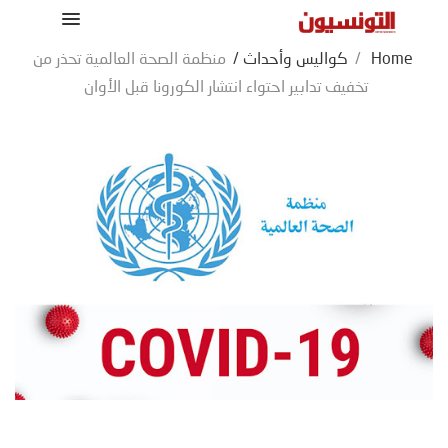
Home
/
كواليس وأحداث
/
منظمة الصحة العالمية تحذر من
تخفيف تدابير احتواء انتشار الكورونا قبل الأوان