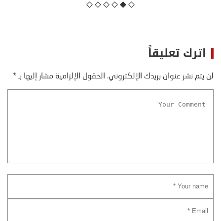
اترك تعليقاً
لن يتم نشر عنوان بريدك الإلكتروني.
الحقول الإلزامية مشار إليها بـ
*