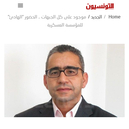
Home
/
الجديد
/
موجود على كل الجبهات .. الحضور “الهادئ”
للمؤسسة العسكرية