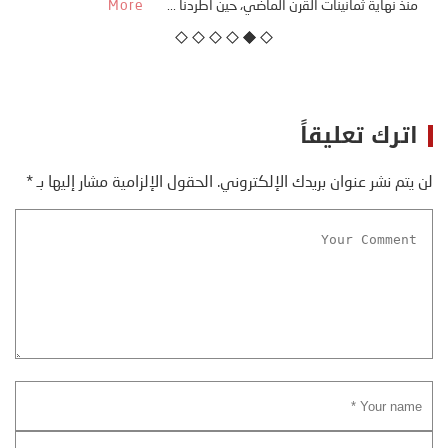
منذ نهاية ثمانينات القرن الماضي، حين أطردنا ...
More
اترك تعليقاً
لن يتم نشر عنوان بريدك الإلكتروني.
الحقول الإلزامية مشار إليها بـ
*