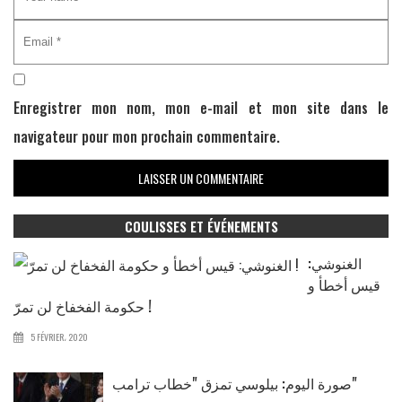
Enregistrer mon nom, mon e-mail et mon site dans le
navigateur pour mon prochain commentaire.
COULISSES ET ÉVÉNEMENTS
الغنوشي:
قيس أخطأ و
حكومة الفخفاخ لن تمرّ !
5 FÉVRIER، 2020
صورة اليوم: بيلوسي تمزق "خطاب ترامب"