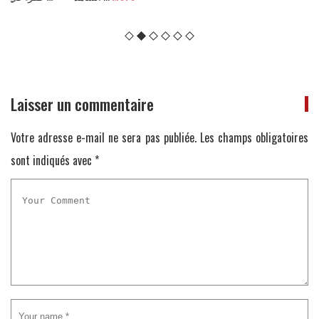
Laisser un commentaire
Votre adresse e-mail ne sera pas publiée.
Les champs obligatoires
sont indiqués avec
*