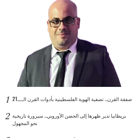
1
صفقة القرن.. تصفية الهوية الفلسطينية بأدوات القرن الــــ21
2
بريطانيا تدير ظهرها إلى الحضن الأوروبي.. سيرورة تاريخية
نحو المجهول