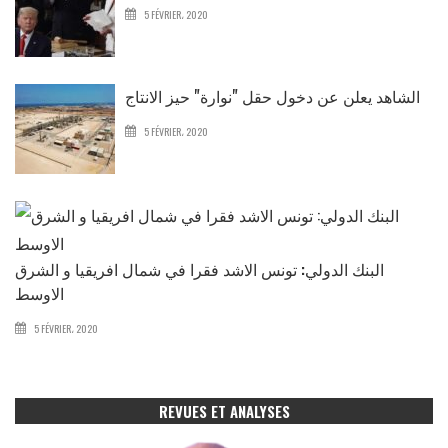
5 FÉVRIER، 2020
الشاهد يعلن عن دخول حقل "نوارة" حيز الانتاج
5 FÉVRIER، 2020
البنك الدولي: تونس الاشد فقرا في شمال افريقيا و الشرق
الاوسط
5 FÉVRIER، 2020
REVUES ET ANALYSES