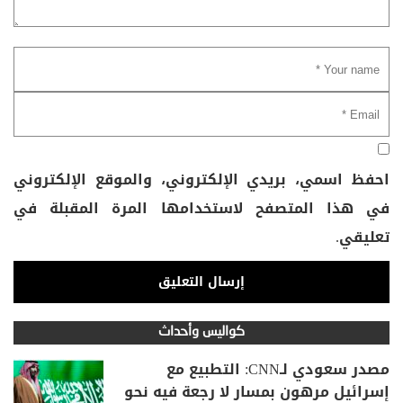
احفظ اسمي، بريدي الإلكتروني، والموقع الإلكتروني
في هذا المتصفح لاستخدامها المرة المقبلة في
تعليقي.
كواليس وأحداث
مصدر سعودي لـCNN: التطبيع مع
إسرائيل مرهون بمسار لا رجعة فيه نحو