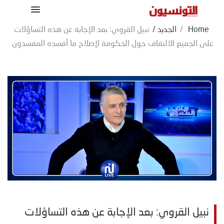
Home
/
الجديد
/
نبيل القروي: بعد الإجابة عن هذه التساؤلات
على الجميع الالتفاف حول الحكومة لإصلاح ما أفسده المفسدون
نبيل القروي: بعد الإجابة عن هذه التساؤلات