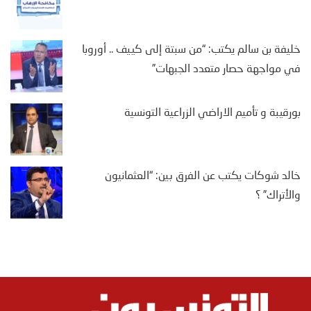
خليفة بن سالم يكتب: “من سبتة إلى كييف .. أوروبا
في مواجهة حصار متعدد الجبهات”
بورقيبة و تأميم الاراضي الزراعية التونسية
خالد شوكات يكتب عن الفرق بين: “العثمانيون
والأتراك” ؟