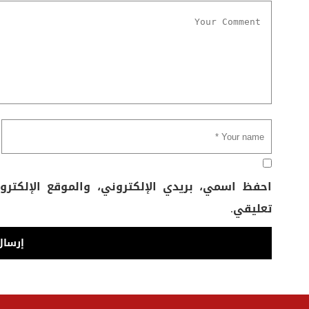
احفظ اسمي، بريدي الإلكتروني، والموقع الإلكتر
تعليقي.