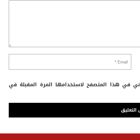
وني في هذا المتصفح لاستخدامها المرة المقبلة في