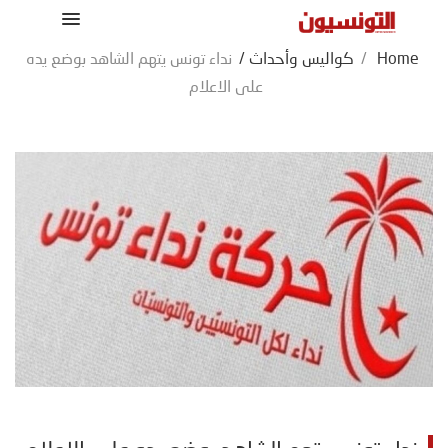
Home
/
كواليس وأحداث
/
نداء تونس يتهم الشاهد بوضع يده
على الاعلام