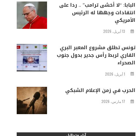
البابا: “لا أخشى ترامب” .. ردا على
انتقادات وجهها له الرئيس
الأمريكي
13 أبريل، 2026
تونس تطلق مشروع المعبر البري
القاري لربط رأس جدير بدول جنوب
الصحراء
1 أبريل، 2026
الحرب في زمن الإعلام الشبكي
17 مارس، 2026