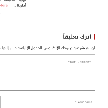
اترك تعليقاً
لن يتم نشر عنوان بريدك الإلكتروني.
الحقول الإلزامية مشار إليها ب