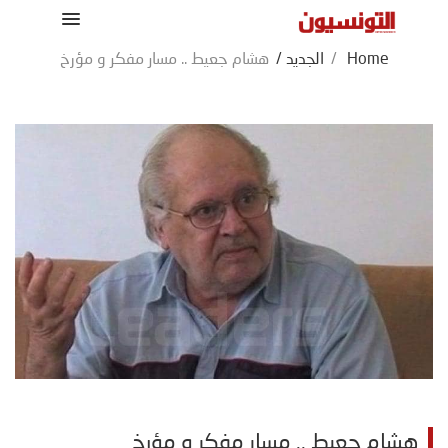
Home
/
الجديد
/
هشام جعيط .. مسار مفكر و مؤرخ
هشام جعيط .. مسار مفكر و مؤرخ