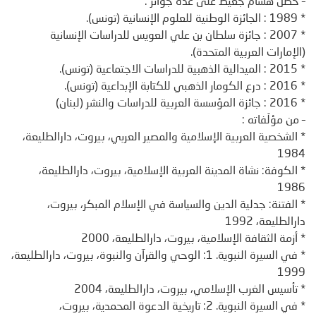
– حصل هشام جعيط على عدة جوائز :
* 1989 : الجائزة الوطنية للعلوم الإنسانية (تونس).
* 2007 : جائزة سلطان بن علي العويس للدراسات الإنسانية
(الإمارات العربية المتحدة).
* 2015 : الميدالية الذهبية للدراسات الاجتماعية (تونس).
* 2016 : درع الكومار الذهبي للكتابة الإبداعية (تونس).
* 2016 : جائزة المؤسسة العربية للدراسات والنشر (لبنان)
– من مؤلّفاته :
* الشخصية العربية الإسلامية والمصير العربي، بيروت، دارالطليعة،
1984
* الكوفة: نشاة المدينة العربية الإسلامية، بيروت، دارالطليعة،
1986
* الفتنة: جدلية الدين والسياسة في الإسلام المبكر، بيروت،
دارالطليعة، 1992
* أزمة الثقافة الإسلامية، بيروت، دارالطليعة، 2000
* في السيرة النبوية. 1: الوحي والقرآن والنبوة، بيروت، دارالطليعة،
1999
* تأسيس الغرب الإسلامي، بيروت، دارالطليعة، 2004
* في السيرة النبوية. 2: تاريخية الدعوة المحمدية، بيروت،