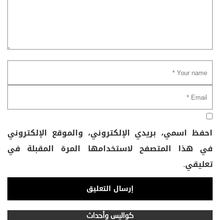
احفظ اسمي، بريدي الإلكتروني، والموقع الإلكتروني
في هذا المتصفح لاستخدامها المرة المقبلة في
تعليقي.
كواليس وأحداث