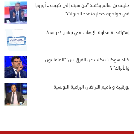
خليفة بن سالم يكتب: “من سبتة إلى كييف .. أوروبا
في مواجهة حصار متعدد الجبهات”
إستراتيجية محاربة الإرهاب في تونس /دراسة/
خالد شوكات يكتب عن الفرق بين: “العثمانيون
والأتراك” ؟
بورقيبة و تأميم الاراضي الزراعية التونسية