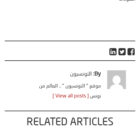
By:
التونسيون
موقع " التونسيون " .. العالم من
تونس
[ View all posts ]
RELATED ARTICLES