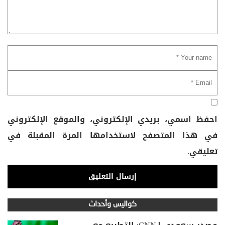
احفظ اسمي، بريدي الإلكتروني، والموقع الإلكتروني
في هذا المتصفح لاستخدامها المرة المقبلة في
تعليقي.
كواليس وأحداث